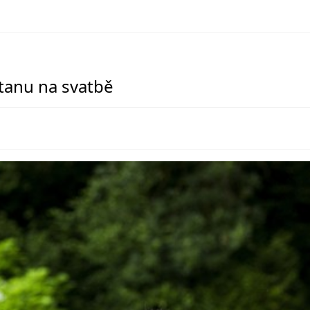
stanu na svatbě