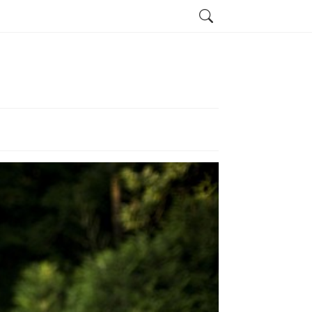
Search