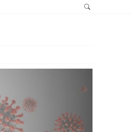
Search