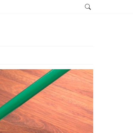
Search