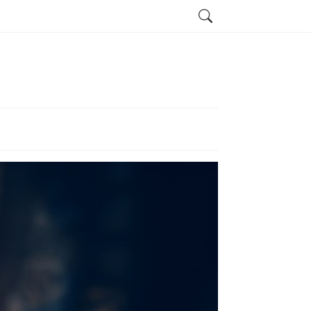
Search