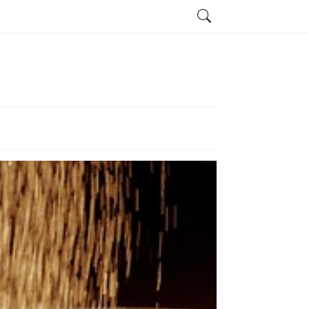
Search