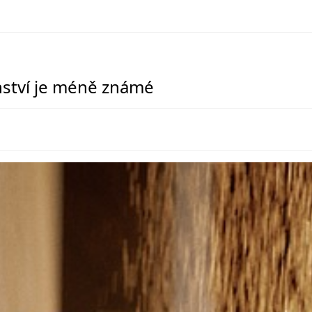
nství je méně známé