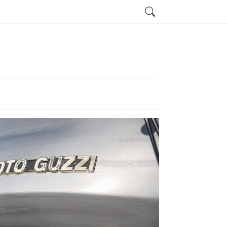
Search