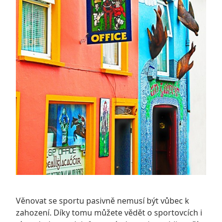
Věnovat se sportu pasivně nemusí být vůbec k
zahození. Díky tomu můžete vědět o sportovcích i